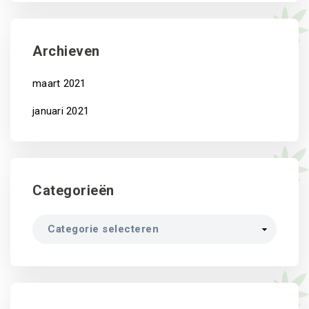
Archieven
maart 2021
januari 2021
Categorieën
Categorieën