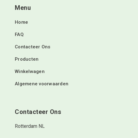
Menu
Home
FAQ
Contacteer Ons
Producten
Winkelwagen
Algemene voorwaarden
Contacteer Ons
Rotterdam NL