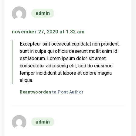
says:
admin
november 27, 2020 at 1:32 am
Excepteur sint occaecat cupidatat non proident,
sunt in culpa qui officia deserunt mollit anim id
est laborum. Lorem ipsum dolor sit amet,
consectetur adipiscing elit, sed do eiusmod
tempor incididunt ut labore et dolore magna
aliqua.
Beantwoorden
to Post Author
says:
admin