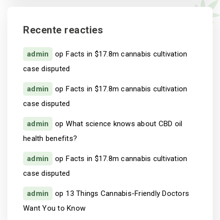
Recente reacties
admin
op
Facts in $17.8m cannabis cultivation
case disputed
admin
op
Facts in $17.8m cannabis cultivation
case disputed
admin
op
What science knows about CBD oil
health benefits?
admin
op
Facts in $17.8m cannabis cultivation
case disputed
admin
op
13 Things Cannabis-Friendly Doctors
Want You to Know