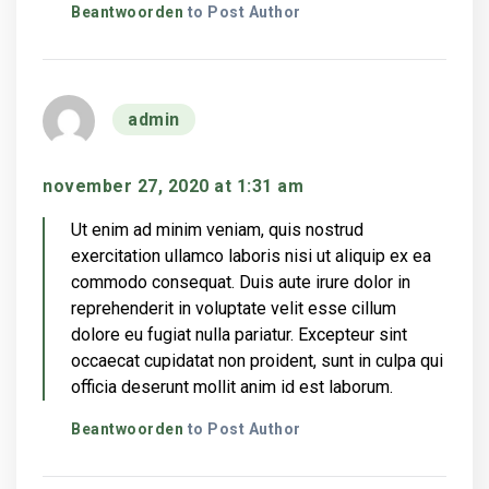
Beantwoorden
to Post Author
says:
admin
november 27, 2020 at 1:31 am
Ut enim ad minim veniam, quis nostrud
exercitation ullamco laboris nisi ut aliquip ex ea
commodo consequat. Duis aute irure dolor in
reprehenderit in voluptate velit esse cillum
dolore eu fugiat nulla pariatur. Excepteur sint
occaecat cupidatat non proident, sunt in culpa qui
officia deserunt mollit anim id est laborum.
Beantwoorden
to Post Author