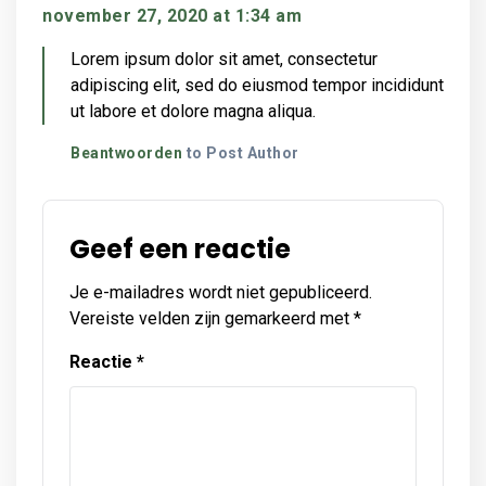
november 27, 2020 at 1:34 am
Lorem ipsum dolor sit amet, consectetur
adipiscing elit, sed do eiusmod tempor incididunt
ut labore et dolore magna aliqua.
Beantwoorden
to Post Author
Geef een reactie
Je e-mailadres wordt niet gepubliceerd.
Vereiste velden zijn gemarkeerd met
*
Reactie
*