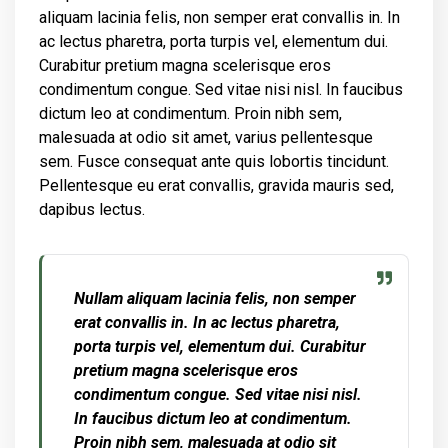
aliquam lacinia felis, non semper erat convallis in. In
ac lectus pharetra, porta turpis vel, elementum dui.
Curabitur pretium magna scelerisque eros
condimentum congue. Sed vitae nisi nisl. In faucibus
dictum leo at condimentum. Proin nibh sem,
malesuada at odio sit amet, varius pellentesque
sem. Fusce consequat ante quis lobortis tincidunt.
Pellentesque eu erat convallis, gravida mauris sed,
dapibus lectus.
Nullam aliquam lacinia felis, non semper
erat convallis in. In ac lectus pharetra,
porta turpis vel, elementum dui. Curabitur
pretium magna scelerisque eros
condimentum congue. Sed vitae nisi nisl.
In faucibus dictum leo at condimentum.
Proin nibh sem, malesuada at odio sit