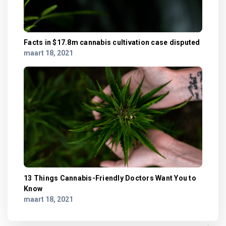
Facts in $17.8m cannabis cultivation case disputed
maart 18, 2021
13 Things Cannabis-Friendly Doctors Want You to
Know
maart 18, 2021