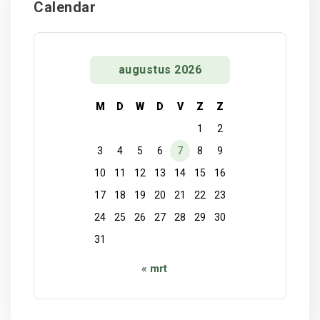
Calendar
augustus 2026
M
D
W
D
V
Z
Z
1
2
3
4
5
6
7
8
9
10
11
12
13
14
15
16
17
18
19
20
21
22
23
24
25
26
27
28
29
30
31
« mrt