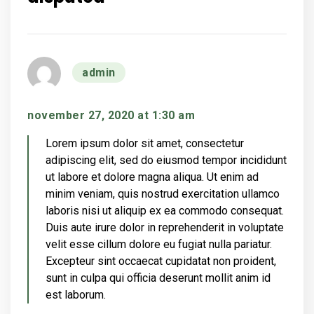
says:
admin
november 27, 2020 at 1:30 am
Lorem ipsum dolor sit amet, consectetur
adipiscing elit, sed do eiusmod tempor incididunt
ut labore et dolore magna aliqua. Ut enim ad
minim veniam, quis nostrud exercitation ullamco
laboris nisi ut aliquip ex ea commodo consequat.
Duis aute irure dolor in reprehenderit in voluptate
velit esse cillum dolore eu fugiat nulla pariatur.
Excepteur sint occaecat cupidatat non proident,
sunt in culpa qui officia deserunt mollit anim id
est laborum.