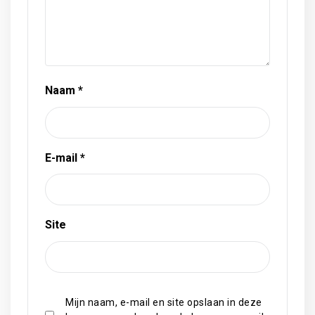
Naam
*
E-mail
*
Site
Mijn naam, e-mail en site opslaan in deze