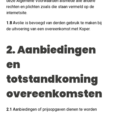
deze Algemene Voorwaarden alsmede alle andere
rechten en plichten zoals die staan vermeld op de
internetsite.
1.8
Avolie is bevoegd van derden gebruik te maken bij
de uitvoering van een overeenkomst met Koper.
2. Aanbiedingen
en
totstandkoming
overeenkomsten
2.1
Aanbiedingen of prijsopgaven dienen te worden