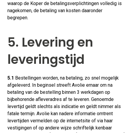
waarop de Koper de betalingsverplichtingen volledig is
nagekomen, de betaling van kosten daaronder
begrepen.
5. Levering en
leveringstijd
5.1
Bestellingen worden, na betaling, zo snel mogelijk
afgeleverd. In beginsel streeft Avolie ernaar om na
betaling van de bestelling binnen 3 werkdagen op
bijbehorende afleveradres af te leveren. Genoemde
levertijd geldt slechts als indicatie en geldt nimmer als
fatale termijn. Avolie kan nadere informatie omtrent
levertijden vermelden op de internetsite of via haar
vestigingen of op andere wijze schriftelijk kenbaar