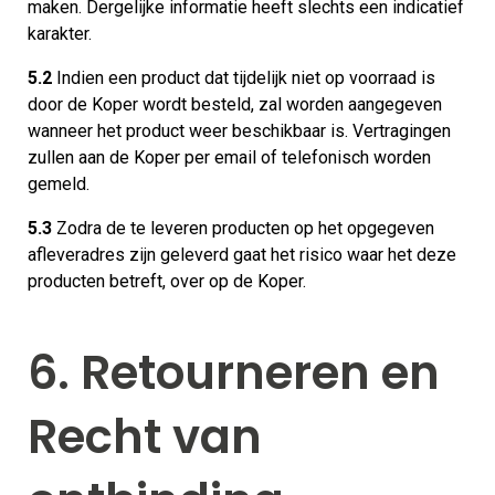
maken. Dergelijke informatie heeft slechts een indicatief
karakter.
5.2
Indien een product dat tijdelijk niet op voorraad is
door de Koper wordt besteld, zal worden aangegeven
wanneer het product weer beschikbaar is. Vertragingen
zullen aan de Koper per email of telefonisch worden
gemeld.
5.3
Zodra de te leveren producten op het opgegeven
afleveradres zijn geleverd gaat het risico waar het deze
producten betreft, over op de Koper.
6. Retourneren en
Recht van