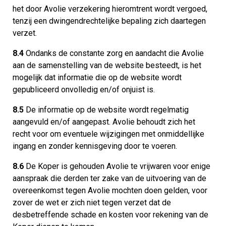
het door Avolie verzekering hieromtrent wordt vergoed,
tenzij een dwingendrechtelijke bepaling zich daartegen
verzet.
8.4
Ondanks de constante zorg en aandacht die Avolie
aan de samenstelling van de website besteedt, is het
mogelijk dat informatie die op de website wordt
gepubliceerd onvolledig en/of onjuist is.
8.5
De informatie op de website wordt regelmatig
aangevuld en/of aangepast. Avolie behoudt zich het
recht voor om eventuele wijzigingen met onmiddellijke
ingang en zonder kennisgeving door te voeren.
8.6
De Koper is gehouden Avolie te vrijwaren voor enige
aanspraak die derden ter zake van de uitvoering van de
overeenkomst tegen Avolie mochten doen gelden, voor
zover de wet er zich niet tegen verzet dat de
desbetreffende schade en kosten voor rekening van de