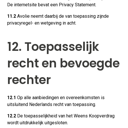
De internetsite bevat een Privacy Statement.
11.2
Avolie neemt daarbij de van toepassing zijnde
privacyregel- en wetgeving in acht.
12. Toepasselijk
recht en bevoegde
rechter
12.1
Op alle aanbiedingen en overeenkomsten is
uitsluitend Nederlands recht van toepassing.
12.2
De toepasselijkheid van het Weens Koopverdrag
wordt uitdrukkelijk uitgesloten.