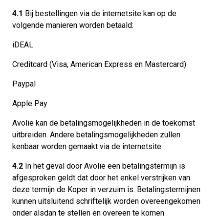
4.1
Bij bestellingen via de internetsite kan op de
volgende manieren worden betaald:
iDEAL
Creditcard (Visa, American Express en Mastercard)
Paypal
Apple Pay
Avolie kan de betalingsmogelijkheden in de toekomst
uitbreiden. Andere betalingsmogelijkheden zullen
kenbaar worden gemaakt via de internetsite.
4.2
In het geval door Avolie een betalingstermijn is
afgesproken geldt dat door het enkel verstrijken van
deze termijn de Koper in verzuim is. Betalingstermijnen
kunnen uitsluitend schriftelijk worden overeengekomen
onder alsdan te stellen en overeen te komen