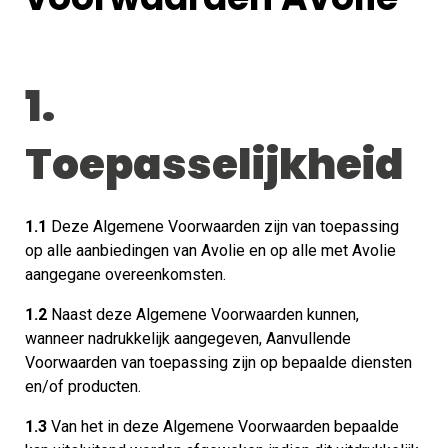
1.
Toepasselijkheid
1.1
Deze Algemene Voorwaarden zijn van toepassing
op alle aanbiedingen van Avolie en op alle met Avolie
aangegane overeenkomsten.
1.2
Naast deze Algemene Voorwaarden kunnen,
wanneer nadrukkelijk aangegeven, Aanvullende
Voorwaarden van toepassing zijn op bepaalde diensten
en/of producten.
1.3
Van het in deze Algemene Voorwaarden bepaalde