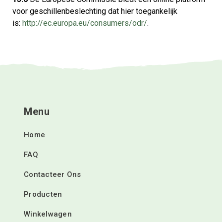
voor geschillenbeslechting dat hier toegankelijk
is:
http://ec.europa.eu/consumers/odr/
.
Menu
Home
FAQ
Contacteer Ons
Producten
Winkelwagen