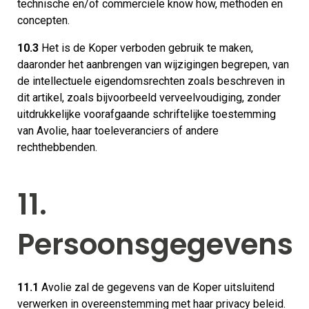
technische en/of commerciële know how, methoden en
concepten.
10.3
Het is de Koper verboden gebruik te maken,
daaronder het aanbrengen van wijzigingen begrepen, van
de intellectuele eigendomsrechten zoals beschreven in
dit artikel, zoals bijvoorbeeld verveelvoudiging, zonder
uitdrukkelijke voorafgaande schriftelijke toestemming
van Avolie, haar toeleveranciers of andere
rechthebbenden.
11.
Persoonsgegevens
11.1
Avolie zal de gegevens van de Koper uitsluitend
verwerken in overeenstemming met haar privacy beleid.