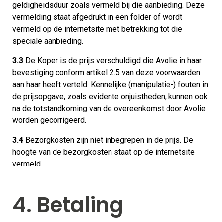
geldigheidsduur zoals vermeld bij die aanbieding. Deze
vermelding staat afgedrukt in een folder of wordt
vermeld op de internetsite met betrekking tot die
speciale aanbieding.
3.3
De Koper is de prijs verschuldigd die Avolie in haar
bevestiging conform artikel 2.5 van deze voorwaarden
aan haar heeft verteld. Kennelijke (manipulatie-) fouten in
de prijsopgave, zoals evidente onjuistheden, kunnen ook
na de totstandkoming van de overeenkomst door Avolie
worden gecorrigeerd.
3.4
Bezorgkosten zijn niet inbegrepen in de prijs. De
hoogte van de bezorgkosten staat op de internetsite
vermeld.
4. Betaling