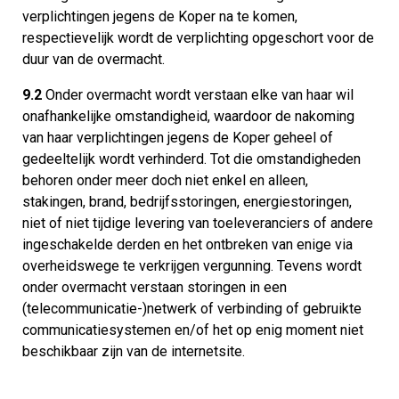
verplichtingen jegens de Koper na te komen,
respectievelijk wordt de verplichting opgeschort voor de
duur van de overmacht.
9.2
Onder overmacht wordt verstaan elke van haar wil
onafhankelijke omstandigheid, waardoor de nakoming
van haar verplichtingen jegens de Koper geheel of
gedeeltelijk wordt verhinderd. Tot die omstandigheden
behoren onder meer doch niet enkel en alleen,
stakingen, brand, bedrijfsstoringen, energiestoringen,
niet of niet tijdige levering van toeleveranciers of andere
ingeschakelde derden en het ontbreken van enige via
overheidswege te verkrijgen vergunning. Tevens wordt
onder overmacht verstaan storingen in een
(telecommunicatie-)netwerk of verbinding of gebruikte
communicatiesystemen en/of het op enig moment niet
beschikbaar zijn van de internetsite.