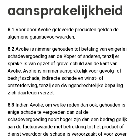
aansprakelijkheid
8.1
Voor door Avolie geleverde producten gelden de
algemene garantievoorwaarden.
8.2
Avolie is nimmer gehouden tot betaling van enigerlei
schadevergoeding aan de Koper of anderen, tenzij er
sprake is van opzet of grove schuld aan de kant van
Avolie. Avolie is nimmer aansprakelijk voor gevolg- of
bedrijfsschade, indirecte schade en winst- of
omzetderving, tenzij een dwingendrechtelijke bepaling
zich daartegen verzet.
8.3
Indien Avolie, om welke reden dan ook, gehouden is
enige schade te vergoeden dan zal de
schadevergoeding nooit hoger zijn dan een bedrag gelijk
aan de factuurwaarde met betrekking tot het product of
dienst waardoor de schade is veroorzaakt of voor zover