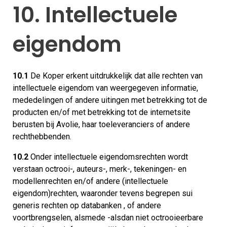
10. Intellectuele
eigendom
10.1
De Koper erkent uitdrukkelijk dat alle rechten van
intellectuele eigendom van weergegeven informatie,
mededelingen of andere uitingen met betrekking tot de
producten en/of met betrekking tot de internetsite
berusten bij Avolie, haar toeleveranciers of andere
rechthebbenden.
10.2
Onder intellectuele eigendomsrechten wordt
verstaan octrooi-, auteurs-, merk-, tekeningen- en
modellenrechten en/of andere (intellectuele
eigendom)rechten, waaronder tevens begrepen sui
generis rechten op databanken , of andere
voortbrengselen, alsmede -alsdan niet octrooieerbare