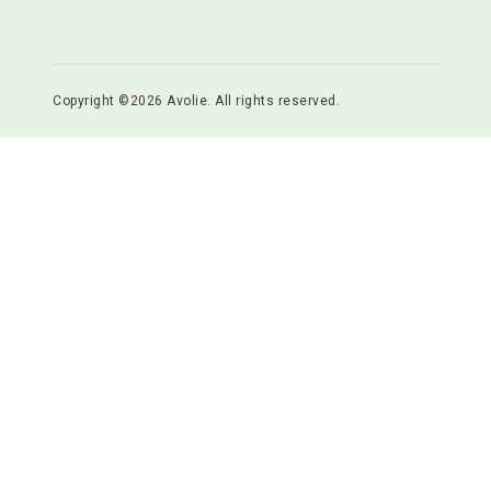
Copyright ©2026 Avolie. All rights reserved.