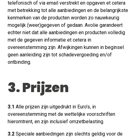
telefonisch of via email verstrekt en opgaven et cetera
met betrekking tot alle aanbiedingen en de belangrijkste
kenmerken van de producten worden zo nauwkeurig
mogelijk (weer)gegeven of gedaan. Avolie garandeert
echter niet dat alle aanbiedingen en producten volledig
met de gegeven informatie et cetera in
overeenstemming zijn. Afwijkingen kunnen in beginsel
geen aanleiding zijn tot schadevergoeding en/of
ontbinding.
3. Prijzen
3.1
Alle prijzen zijn uitgedrukt in Euro’s, in
overeenstemming met de wettelijke voorschriften
hieromtrent, en zijn inclusief omzetbelasting.
3.2
Speciale aanbiedingen zijn slechts geldig voor de