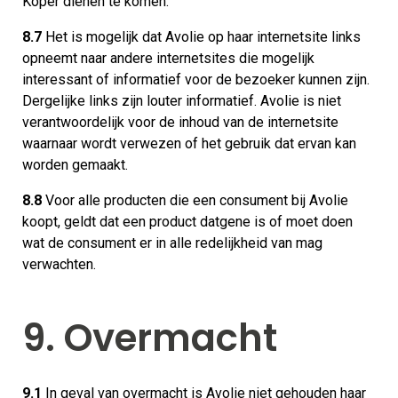
Koper dienen te komen.
8.7
Het is mogelijk dat Avolie op haar internetsite links
opneemt naar andere internetsites die mogelijk
interessant of informatief voor de bezoeker kunnen zijn.
Dergelijke links zijn louter informatief. Avolie is niet
verantwoordelijk voor de inhoud van de internetsite
waarnaar wordt verwezen of het gebruik dat ervan kan
worden gemaakt.
8.8
Voor alle producten die een consument bij Avolie
koopt, geldt dat een product datgene is of moet doen
wat de consument er in alle redelijkheid van mag
verwachten.
9. Overmacht
9.1
In geval van overmacht is Avolie niet gehouden haar