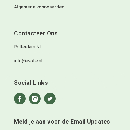
Algemene voorwaarden
Contacteer Ons
Rotterdam NL
info@avolie.nl
Social Links
Meld je aan voor de Email Updates