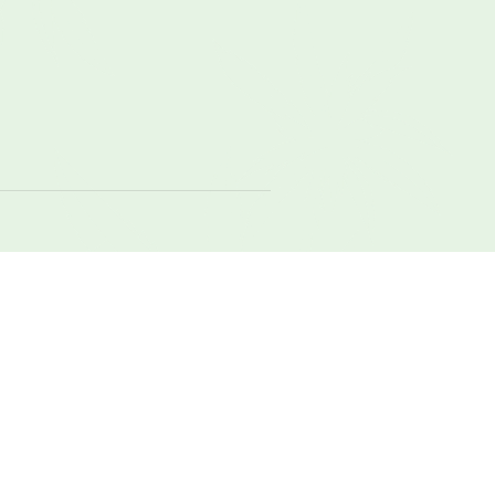
Meld je aan voor de Email Updates